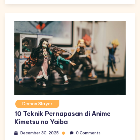
Demon Slayer
10 Teknik Pernapasan di Anime
Kimetsu no Yaiba
December 30, 2025
0 Comments