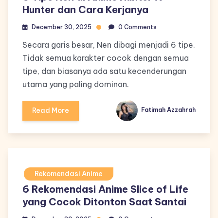
Hunter dan Cara Kerjanya
December 30, 2025
0 Comments
Secara garis besar, Nen dibagi menjadi 6 tipe.
Tidak semua karakter cocok dengan semua
tipe, dan biasanya ada satu kecenderungan
utama yang paling dominan.
Read More
Fatimah Azzahrah
Rekomendasi Anime
6 Rekomendasi Anime Slice of Life
yang Cocok Ditonton Saat Santai