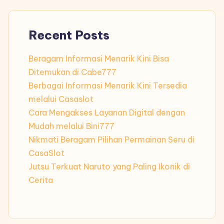
Recent Posts
Beragam Informasi Menarik Kini Bisa
Ditemukan di Cabe777
Berbagai Informasi Menarik Kini Tersedia
melalui Casaslot
Cara Mengakses Layanan Digital dengan
Mudah melalui Bini777
Nikmati Beragam Pilihan Permainan Seru di
CasaSlot
Jutsu Terkuat Naruto yang Paling Ikonik di
Cerita