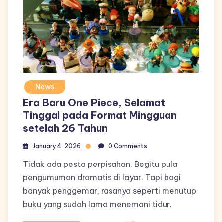
News
Era Baru One Piece, Selamat
Tinggal pada Format Mingguan
setelah 26 Tahun
January 4, 2026
0 Comments
Tidak ada pesta perpisahan. Begitu pula
pengumuman dramatis di layar. Tapi bagi
banyak penggemar, rasanya seperti menutup
buku yang sudah lama menemani tidur.