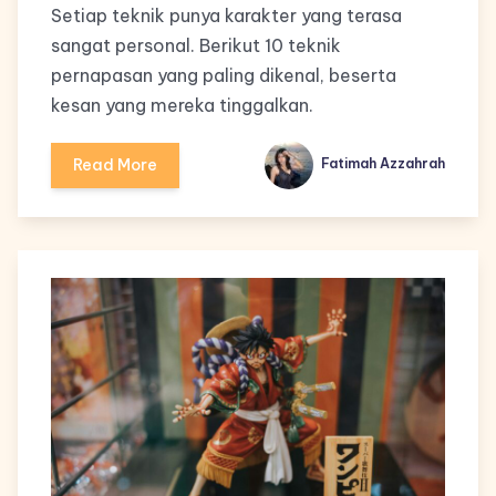
Setiap teknik punya karakter yang terasa
sangat personal. Berikut 10 teknik
pernapasan yang paling dikenal, beserta
kesan yang mereka tinggalkan.
Read More
Fatimah Azzahrah