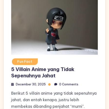
Fun Fact
5 Villain Anime yang Tidak
Sepenuhnya Jahat
December 30, 2025
0 Comments
Berikut 5 villain anime yang tidak sepenuhnya
jahat, dan entah kenapa, justru lebih
membekas dibanding penjahat “murni”.