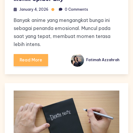
January 4, 2026
0 Comments
Banyak anime yang mengangkat bunga ini
sebagai penanda emosional. Muncul pada
saat yang tepat, membuat momen terasa
lebih intens.
Read More
Fatimah Azzahrah