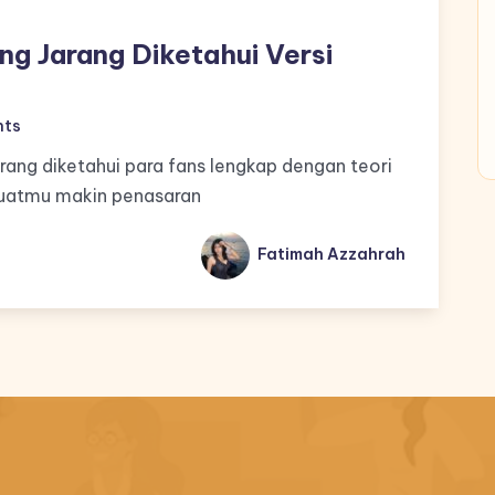
ng Jarang Diketahui Versi
ts
ang diketahui para fans lengkap dengan teori
buatmu makin penasaran
Fatimah Azzahrah