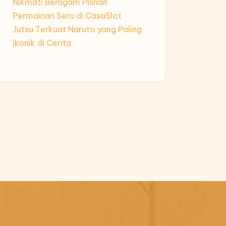
Nikmati Beragam Pilihan
Permainan Seru di CasaSlot
Jutsu Terkuat Naruto yang Paling
Ikonik di Cerita