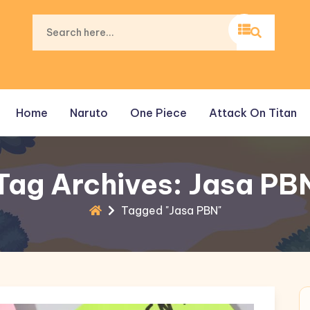
Home
Naruto
One Piece
Attack On Titan
Tag Archives: Jasa PB
Tagged "Jasa PBN"