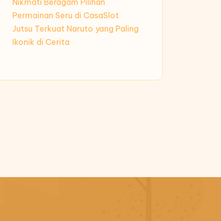
Nikmati Beragam Pilihan
Permainan Seru di CasaSlot
Jutsu Terkuat Naruto yang Paling
Ikonik di Cerita