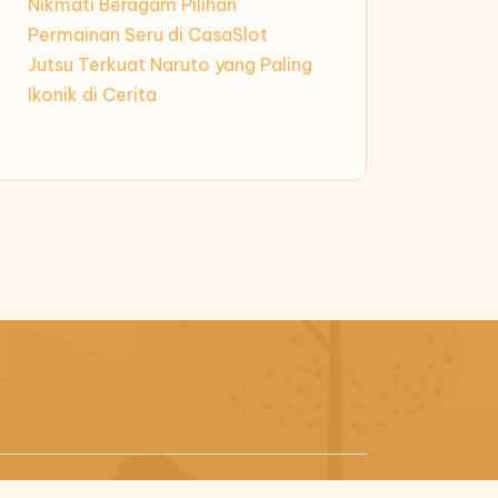
Nikmati Beragam Pilihan
Permainan Seru di CasaSlot
Jutsu Terkuat Naruto yang Paling
Ikonik di Cerita