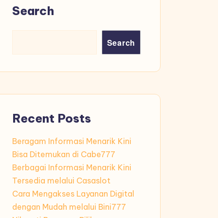
Search
Search
Recent Posts
Beragam Informasi Menarik Kini
Bisa Ditemukan di Cabe777
Berbagai Informasi Menarik Kini
Tersedia melalui Casaslot
Cara Mengakses Layanan Digital
dengan Mudah melalui Bini777